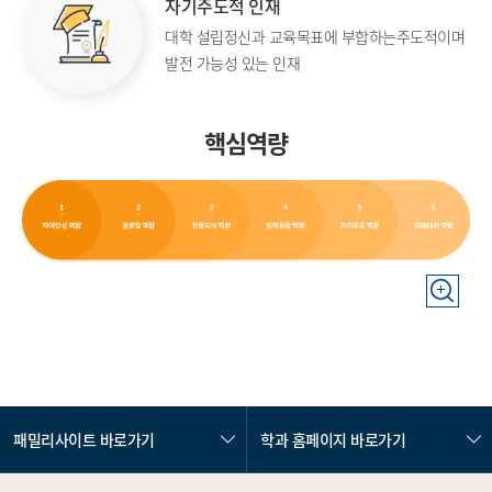
자기주도적 인재
대학 설립정신과 교육목표에 부합하는
주도적이며
발전 가능성 있는 인재
핵심역량
패밀리사이트 바로가기
학과 홈페이지 바로가기