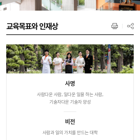
교육목표와 인재상
사명
사람다운 사람, 일다운 일을 하는 사람,
기술자다운 기술자 양성
비전
사람과 일의 가치를 만드는 대학