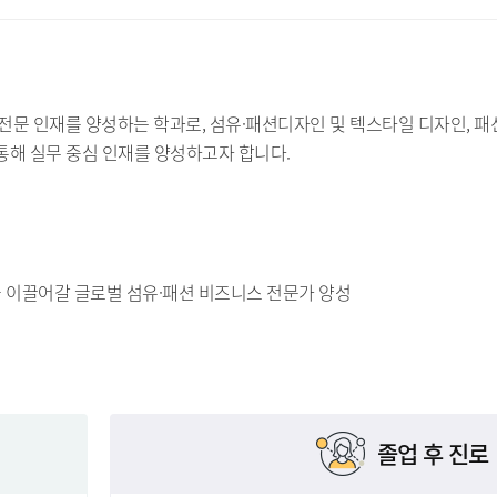
 인재를 양성하는 학과로, 섬유·패션디자인 및 텍스타일 디자인, 패션
 통해 실무 중심 인재를 양성하고자 합니다.
을 이끌어갈 글로벌 섬유·패션 비즈니스 전문가 양성
졸업 후 진로