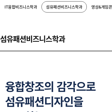
IT융합비즈니스학과
섬유패션비즈니스학과
영상&게임
섬유패션비즈니스학과
융합창조의 감각으로
섬유패션디자인을