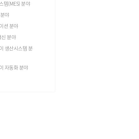
템(MES) 분야
 분야
이션 분야
혁신 분야
간이 생산시스템 분
간이 자동화 분야