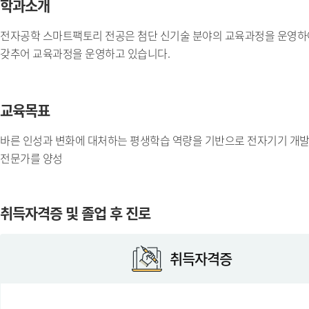
학과소개
전자공학 스마트팩토리 전공은 첨단 신기술 분야의 교육과정을 운영하여
갖추어 교육과정을 운영하고 있습니다.
교육목표
바른 인성과 변화에 대처하는 평생학습 역량을 기반으로 전자기기 개발
전문가를 양성
취득자격증 및 졸업 후 진로
취득자격증