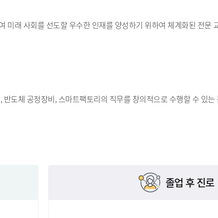
 미래 사회를 선도할 우수한 인재를 양성하기 위하여 체계화된 전문 
, 반도체 공정장비, 스마트팩토리의 직무를 창의적으로 수행할 수 있는
졸업 후 진로