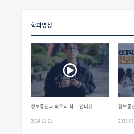
학과영상
정보통신과 학우의 학교 인터뷰
정보통
2024.11.11
2023.05