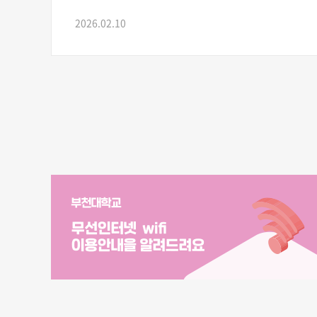
2026.02.10