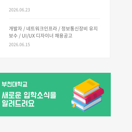
2026.06.23
개발자 / 네트워크인프라 / 정보통신장비 유지
보수 / UI/UX 디자이너 채용공고
2026.06.15