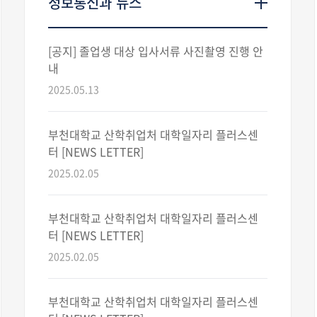
정보통신과 뉴스
[공지] 졸업생 대상 입사서류 사진촬영 진행 안
내
2025.05.13
부천대학교 산학취업처 대학일자리 플러스센
터 [NEWS LETTER]
2025.02.05
부천대학교 산학취업처 대학일자리 플러스센
터 [NEWS LETTER]
2025.02.05
부천대학교 산학취업처 대학일자리 플러스센