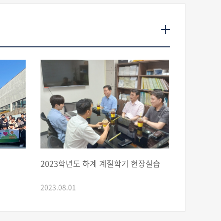
2023학년도 하계 계절학기 현장실습
2023.08.01