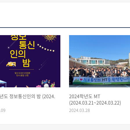
년도 정보통신인의 밤 (2024.
2024학년도 MT
(2024.03.21~2024.03.22)
.09
2024.03.28