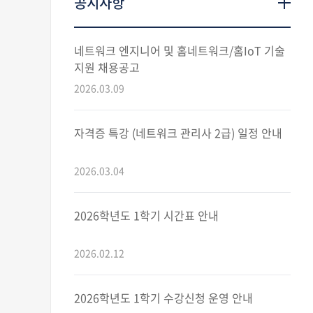
공지사항
네트워크 엔지니어 및 홈네트워크/홈IoT 기술
지원 채용공고
2026.03.09
자격증 특강 (네트워크 관리사 2급) 일정 안내
2026.03.04
2026학년도 1학기 시간표 안내
2026.02.12
2026학년도 1학기 수강신청 운영 안내