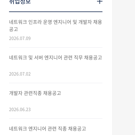
취업정보
네트워크 인프라 운영 엔지니어 및 개발자 채용
공고
2026.07.09
네트워크 및 서버 엔지니어 관련 직무 채용공고
2026.07.02
개발자 관련직종 채용공고
2026.06.23
네트워크 엔지니어 관련 직종 채용공고