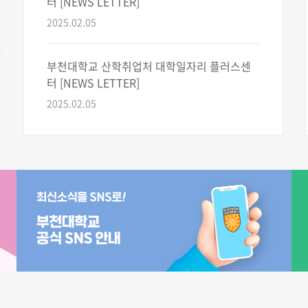
터 [NEWS LETTER]
2025.02.05
부천대학교 산학취업처 대학일자리 플러스센
터 [NEWS LETTER]
2025.02.05