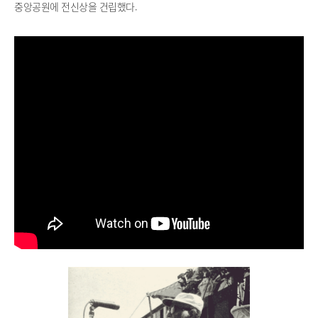
중앙공원에 전신상을 건립했다.