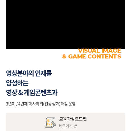
VISUAL IMAGE
& GAME CONTENTS
영상분야의 인재를
양성하는
영상 & 게임콘텐츠과
3년제 / 4년제 학사학위(전공심화)과정 운영
교육과정로드맵
바로가기