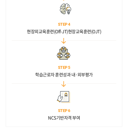
STEP 4
현장외교육훈련(Off-JT)
현장교육훈련(OJT)
STEP 5
학습근로자 훈련성과 내·외부평가
STEP 6
NCS기반자격 부여