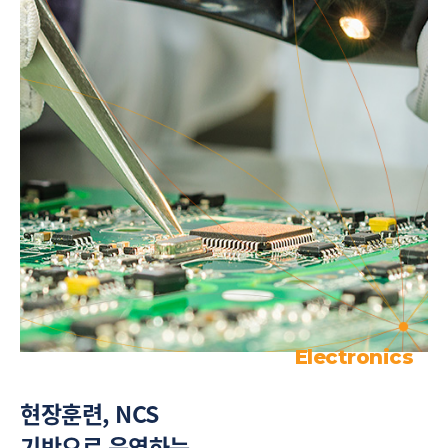
Electronics
현장훈련, NCS
기반으로 운영하는