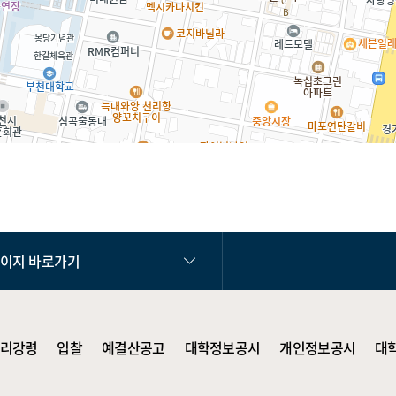
페이지 바로가기
리강령
입찰
예결산공고
대학정보공시
개인정보공시
대