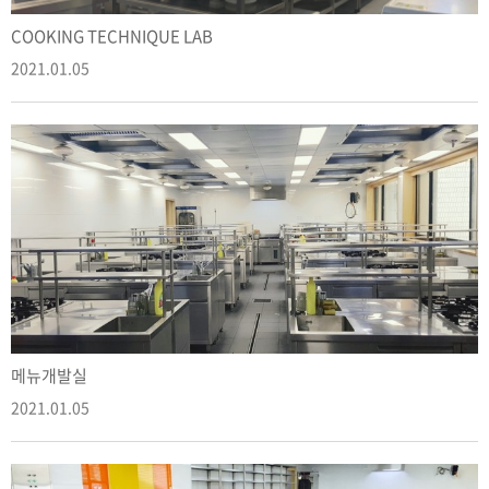
COOKING TECHNIQUE LAB
2021.01.05
메뉴개발실
2021.01.05