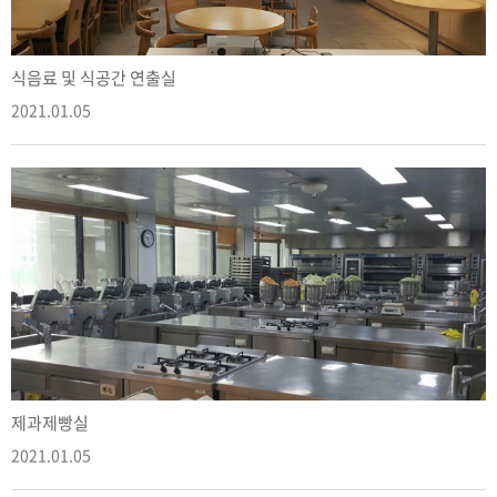
식음료 및 식공간 연출실
2021.01.05
제과제빵실
2021.01.05