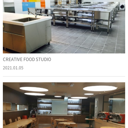
CREATIVE FOOD STUDIO
2021.01.05