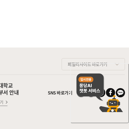
패밀리사이트 바로가기
대학교
부서 안내
SNS 바로가기
기