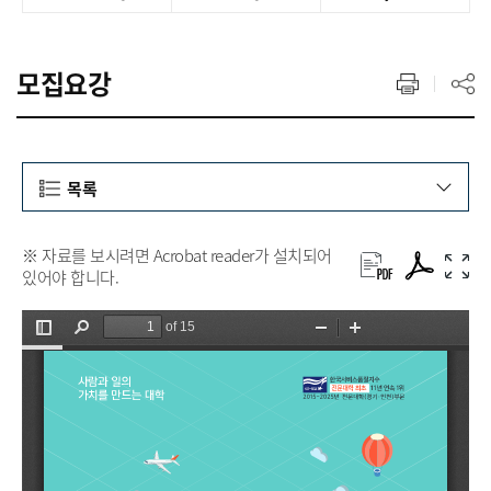
모집요강
목록
※ 자료를 보시려면 Acrobat reader가 설치되어
있어야 합니다.