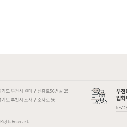
) 경기도 부천시 원미구 신흥로56번길 25
부천
입학
) 경기도 부천시 소사구 소사로 56
바로가
Rights Reserved.