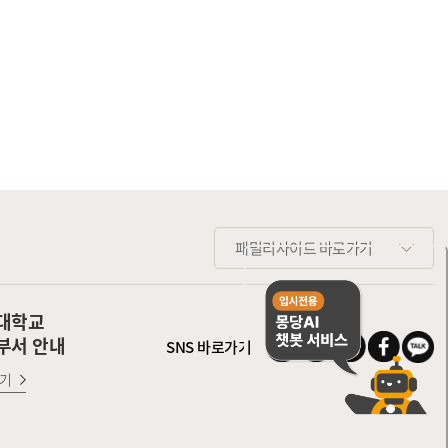
패밀리사이트 바로가기
대학교
부서 안내
SNS 바로가기
기