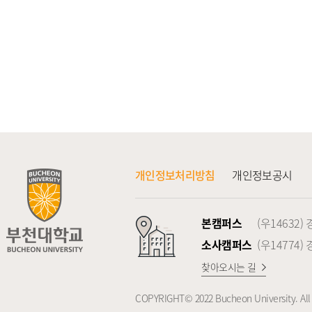
개인정보처리방침
개인정보공시
본캠퍼스
(우14632
소사캠퍼스
(우14774
찾아오시는 길
COPYRIGHT© 2022 Bucheon University. All 