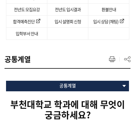
전년도 모집요강
전년도 입시결과
환불안내
합격예측진단
입시 설명회 신청
입시 상담 (채팅)
입학부서 안내
공통계열
공통계열
부천대학교 학과에 대해 무엇이
궁금하세요?