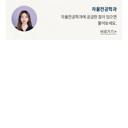
자율전공학과
자율전공학과에 궁금한 점이 있으면
물어보세요.
바로가기