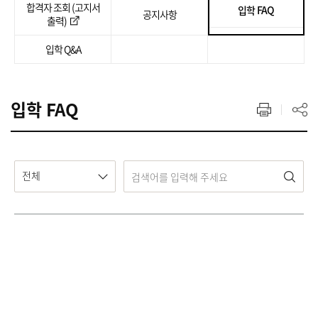
합격자 조회 (고지서
입학 FAQ
공지사항
출력)
입학 Q&A
입학 FAQ
전체