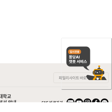
패밀리사이트 바로가기
대학교
부서 안내
SNS 바로가기
기