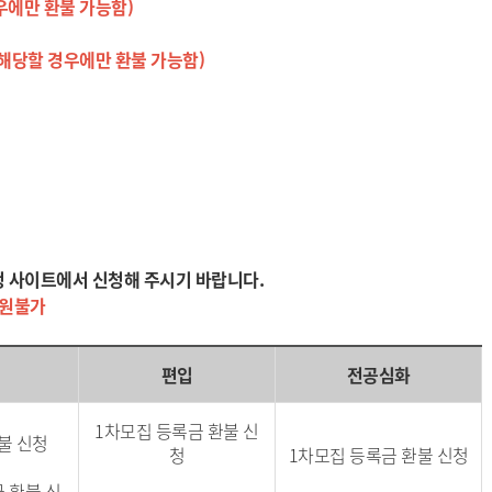
우에만 환불 가능함)
해당할 경우에만 환불 가능함)
청 사이트에서 신청해 주시기 바랍니다.
원불가
편입
전공심화
1차모집 등록금 환불 신
불 신청
청
1차모집 등록금 환불 신청
 환불 신