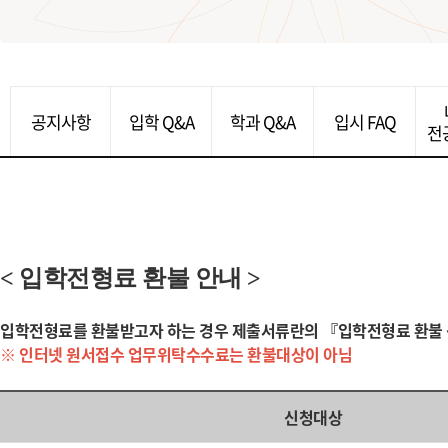
공지사항
입학 Q&A
학과 Q&A
입시 FAQ
전
< 입학전형료 환불 안내 >
입학전형료를 환불받고자 하는 경우 제출서류란의 『입학전형료 환불 
※ 인터넷 원서접수 업무위탁수수료는 환불대상이 아님
신청대상