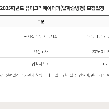
2025학년도 뷰티크리에이터과(일학습병행) 모집일정
구분
원서접수 및 서류제출
2025.12.29.(
면접고사
2026.01.1
합격자 발표
2026
전형일정은 지원자 현황에 따라 일부 변경될 수 있으며, 변경 시 입