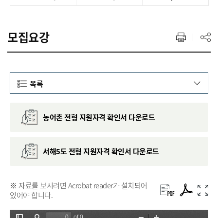
모집요강
목록
농어촌 전형 지원자격 확인서 다운로드
서해5도 전형 지원자격 확인서 다운로드
※ 자료를 보시려면 Acrobat reader가 설치되어
있어야 합니다.