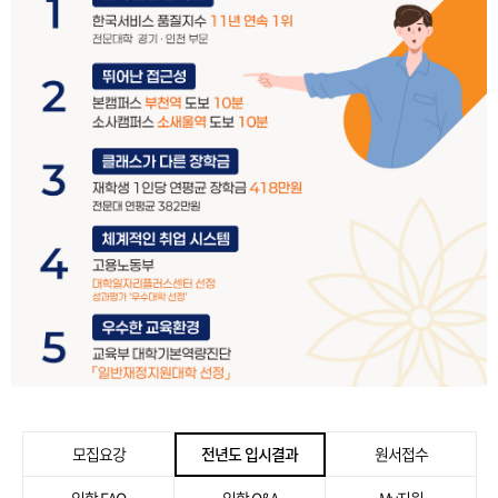
모집요강
전년도 입시결과
원서접수