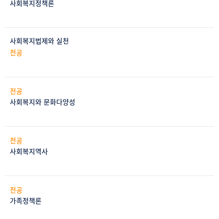
사회복지정책론
사회복지법제와 실천
전공
전공
사회복지와 문화다양성
전공
사회복지역사
전공
가족정책론