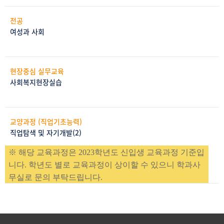
전공
여성과 사회
현장중심 실무교육
사회복지현장실습
교양과정 (직업기초능력)
직업탐색 및 자기개발(2)
※ 해당 교육과정은 2023학년도 신입생 교육과정 기준입
니다. 학년도 별로 교육과정이 상이할 수 있으니 학과사
무실로 문의 부탁드립니다.