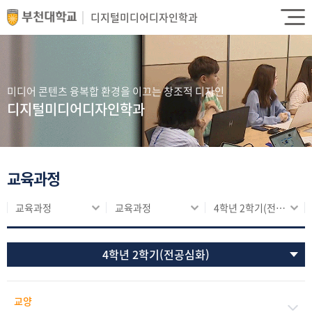
디지털미디어디자인학과
미디어 콘텐츠 융복합 환경을 이끄는 창조적 디자인
디지털미디어디자인학과
교육과정
교육과정
교육과정
4학년 2학기(전공심화)
4학년 2학기(전공심화)
교양