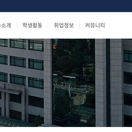
수소개
학생활동
취업정보
커뮤니티