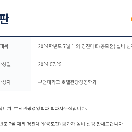
판
제목
2024학년도 7월 대외 경진대회(공모전) 실비 신
작성일
2024.07.25
작성자
부천대학교 호텔관광경영학과
십니까, 호텔관광경영학과 학과사무실입니다.
학년도 7월 대외 경진대회(공모전) 참가자 실비 신청 안내드립니다.