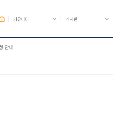
커뮤니티
게시판
청 안내