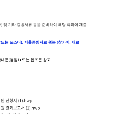
2)
및 기타 증빙서류 등을 준비하여 해당 학과에 제출
문(또는 포스터), 지출증빙자료 원본 (참가비, 재료
내문(붙임1) 또는 협조문 참고
 신청서 (1).hwp
원 결과보고서 (1).hwp