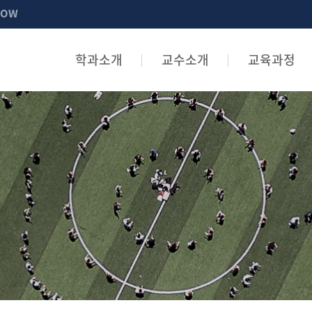
NOW
학과소개
교수소개
교육과정