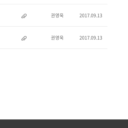
권영욱
2017.09.13
권영욱
2017.09.13