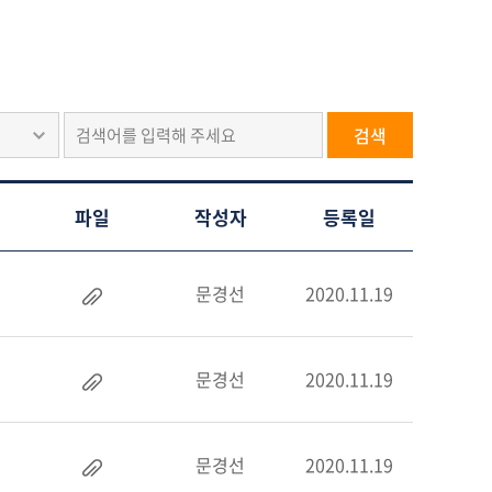
검색
파일
작성자
등록일
문경선
2020.11.19
문경선
2020.11.19
문경선
2020.11.19