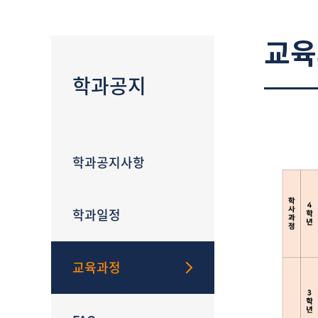
교육
학과공지
학과공지사항
학과일정
교육과정