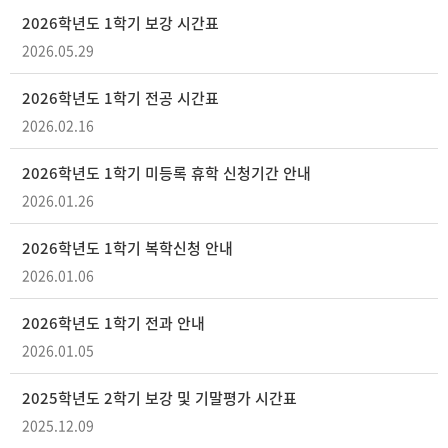
2026학년도 1학기 보강 시간표
2026.05.29
2026학년도 1학기 전공 시간표
2026.02.16
2026학년도 1학기 미등록 휴학 신청기간 안내
2026.01.26
2026학년도 1학기 복학신청 안내
2026.01.06
2026학년도 1학기 전과 안내
2026.01.05
2025학년도 2학기 보강 및 기말평가 시간표
2025.12.09