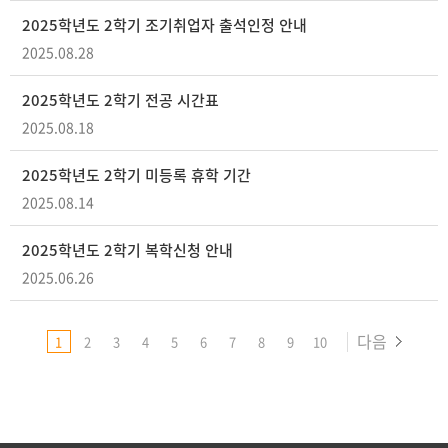
2025학년도 2학기 조기취업자 출석인정 안내
2025.08.28
2025학년도 2학기 전공 시간표
2025.08.18
2025학년도 2학기 미등록 휴학 기간
2025.08.14
2025학년도 2학기 복학신청 안내
2025.06.26
다음
1
2
3
4
5
6
7
8
9
10