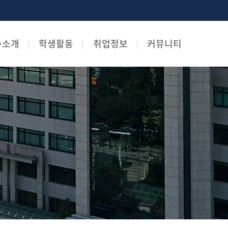
수소개
학생활동
취업정보
커뮤니티