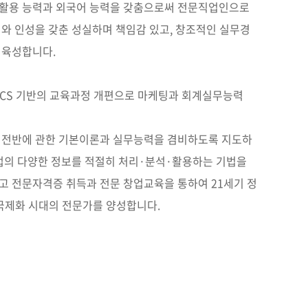
활용 능력과 외국어 능력을 갖춤으로써 전문직업인으로
의와 인성을 갖춘 성실하며 책임감 있고, 창조적인 실무경
 육성합니다.
NCS 기반의 교육과정 개편으로 마케팅과 회계실무능력
 전반에 관한 기본이론과 실무능력을 겸비하도록 지도하
기업의 다양한 정보를 적절히 처리·분석·활용하는 기법을
고 전문자격증 취득과 전문 창업교육을 통하여 21세기 정
국제화 시대의 전문가를 양성합니다.