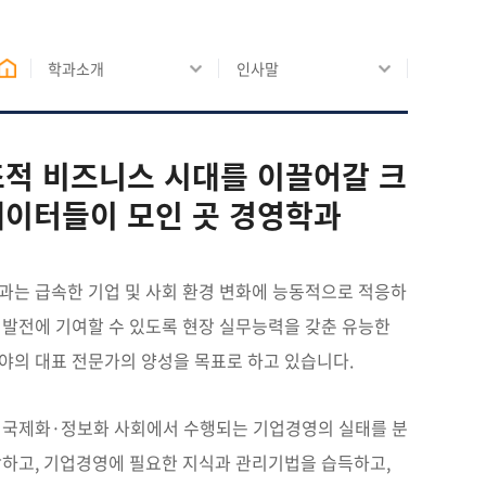
학과소개
인사말
적 비즈니스 시대를 이끌어갈 크
이터들이 모인 곳 경영학과
과는 급속한 기업 및 사회 환경 변화에 능동적으로 적응하
회발전에 기여할 수 있도록 현장 실무능력을 갖춘 유능한
야의 대표 전문가의 양성을 목표로 하고 있습니다.
 국제화·정보화 사회에서 수행되는 기업경영의 실태를 분
악하고, 기업경영에 필요한 지식과 관리기법을 습득하고,