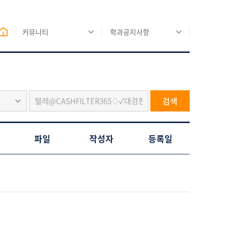
커뮤니티
학과공지사항
검색
파일
작성자
등록일