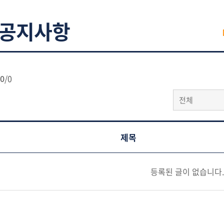
공지사항
0
/
0
전체
제목
등록된 글이 없습니다.