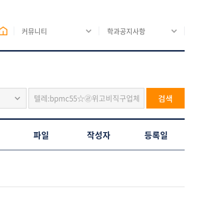
커뮤니티
학과공지사항
검색
파일
작성자
등록일