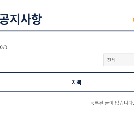
공지사항
0
/
0
전체
제목
등록된 글이 없습니다.