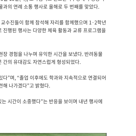
물과의 연례 소통 행사로 올해로 두 번째를 맞았다.
래 교수진들이 함께 참석해 자리를 함께했으며 1·2학년
로 진행된 행사는 다양한 체육 활동과 교류 프로그램을
현장 경험을 나누며 유익한 시간을 보냈다. 반려동물
문 간의 유대감도 자연스럽게 형성되었다.
있다”며, “졸업 이후에도 학과와 지속적으로 연결되어
련해 나가겠다”고 밝혔다.
있는 시간이 소중했다”는 반응을 보이며 내년 행사에