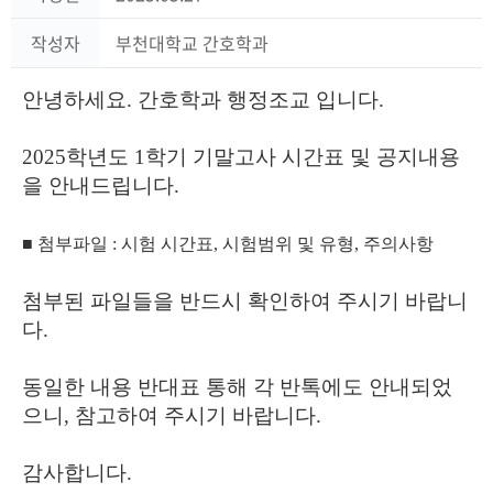
작성자
부천대학교 간호학과
안녕하세요. 간호학과 행정조교 입니다.
2025학년도 1학기 기말고사 시간표 및 공지내용
을 안내드립니다.
■ 첨부파일 : 시험 시간표, 시험범위 및 유형, 주의사항
첨부된 파일들을 반드시 확인하여 주시기 바랍니
다.
동일한 내용 반대표 통해 각 반톡에도 안내되었
으니, 참고하여 주시기 바랍니다.
감사합니다.