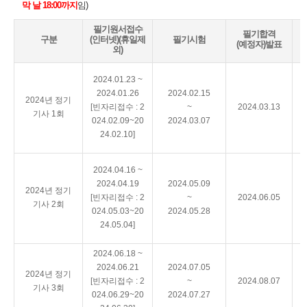
막 날 18:00까지
임)
필기원서접수
필기합격
구분
(인터넷)(휴일제
필기시험
(예정자)발표
외)
2024.01.23 ~
2024.01.26
2024.02.15
2024년 정기
[빈자리접수 : 2
~
2024.03.13
기사 1회
024.02.09~20
2024.03.07
24.02.10]
2024.04.16 ~
2024.04.19
2024.05.09
2024년 정기
[빈자리접수 : 2
~
2024.06.05
기사 2회
024.05.03~20
2024.05.28
24.05.04]
2024.06.18 ~
2024.06.21
2024.07.05
2024년 정기
[빈자리접수 : 2
~
2024.08.07
기사 3회
024.06.29~20
2024.07.27