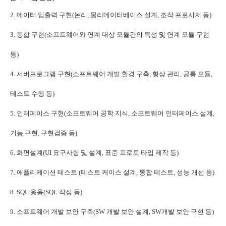
2. 데이터 입출력 구현(논리, 물리데이터베이스 설계, 조작 프로시저 등)
3. 통합 구현(소프트웨어와 연계 대상 모듈간의 특성 및 연계 모듈 구현
등)
4. 서버프로그램 구현(소프트웨어 개발 환경 구축, 형상 관리, 공통 모듈,
테스트 수행 등)
5. 인터페이스 구현(소프트웨어 공학 지식, 소프트웨어 인터페이스 설계,
기능 구현, 구현검증 등)
6. 화면설계(UI 요구사항 및 설계, 표준 프로토 타입 제작 등)
7. 애플리케이션 테스트 (테스트 케이스 설계, 통합 테스트, 성능 개선 등)
8. SQL 응용(SQL 작성 등)
9. 소프트웨어 개발 보안 구축(SW 개발 보안 설계, SW개발 보안 구현 등)