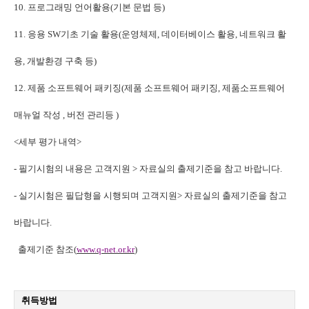
10. 프로그래밍 언어활용(기본 문법 등)
11. 응용 SW기초 기술 활용(운영체제, 데이터베이스 활용, 네트워크 활
용, 개발환경 구축 등)
12. 제품 소프트웨어 패키징(제품 소프트웨어 패키징, 제품소프트웨어
매뉴얼 작성 , 버전 관리등 )
<세부 평가 내역>
- 필기시험의 내용은 고객지원 > 자료실의 출제기준을 참고 바랍니다.
- 실기시험은 필답형을 시행되며 고객지원> 자료실의 출제기준을 참고
바랍니다.
출제기준 참조(
www.q-net.or.kr
)
취득방법