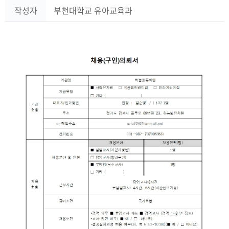
작성자
부천대학교 유아교육과