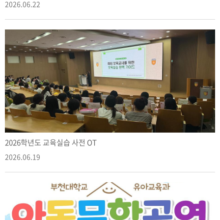
2026.06.22
2026학년도 교육실습 사전 OT
2026.06.19