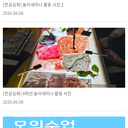
[전공심화] 놀이세미나 활동 사진 2
2026.06.08
[전공심화] 4학년 놀이세미나 활동 사진
2026.06.08