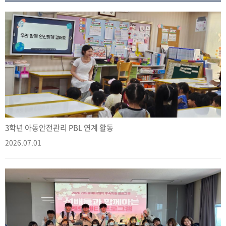
3학년 아동안전관리 PBL 연계 활동
2026.07.01