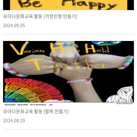
유아다문화교육 활동 (걱정인형 만들기)
2024.09.05
유아다문화교육 활동 (팔찌 만들기)
2024.08.29