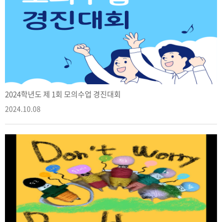
2024학년도 제 1회 모의수업 경진대회
2024.10.08