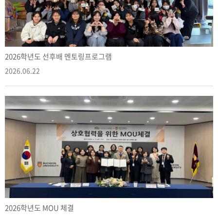
2026학년도 선후배 멘토링프로그램
2026.06.22
2026학년도 MOU 체결