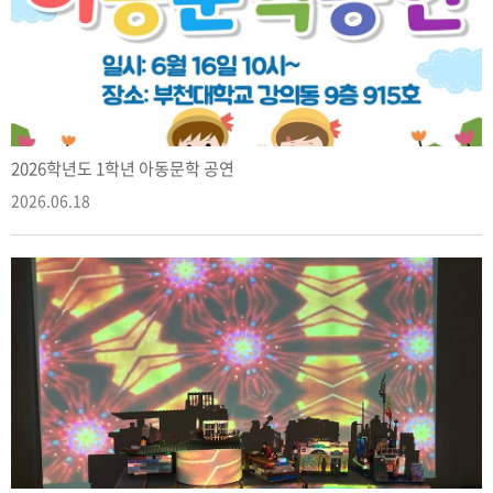
2026학년도 1학년 아동문학 공연
2026.06.18