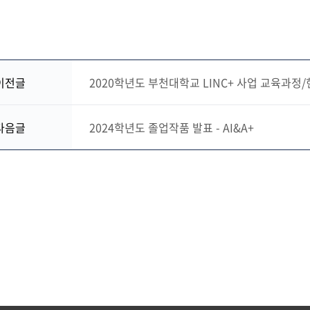
이전글
2020학년도 부천대학교 LINC+ 사업 교육과
다음글
2024학년도 졸업작품 발표 - AI&A+