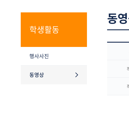
동영
학생활동
행사사진
동영상