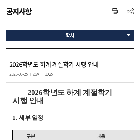
공지사항
학사
2026학년도 하계 계절학기 시행 안내
2026-06-25
조회 :
1925
2026
학년도 하계 계절학기
시행 안내
1.
세부 일정
구분
내용