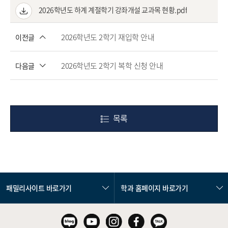
2026학년도 하계 계절학기 강좌개설 교과목 현황.pdf
2026학년도 2학기 재입학 안내
이전글
2026학년도 2학기 복학 신청 안내
다음글
목록
패밀리사이트 바로가기
학과 홈페이지 바로가기