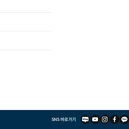
SNS 바로가기