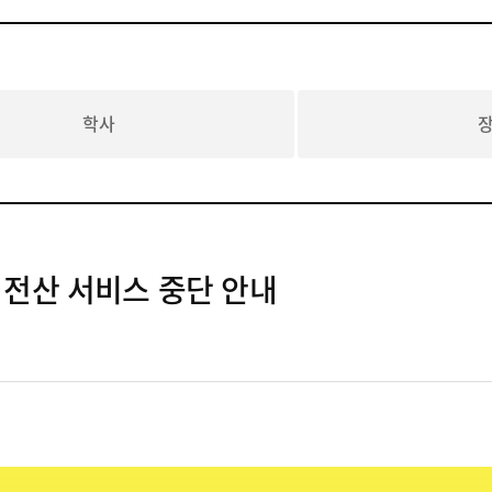
학사
 전산 서비스 중단 안내