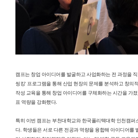
캠프는 창업 아이디어를 발굴하고 사업화하는 전 과정을 직
씽킹
'
프로그램을 통해 산업 현장의 문제를 분석하고 창의
작성 교육을 통해 창업 아이디어를 구체화하는 시간을 가
표 역량을 강화했다
.
특히 이번 캠프는 부천대학교와 한국폴리텍대학 인천캠퍼스
다
.
학생들은 서로 다른 전공과 역량을 융합해 아이디어를