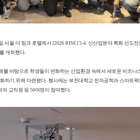
일 서울 더 링크 호텔에서
[2026 RISE] 5-4.
신산업분야 특화 선도전
를 개최했다
.
례를 바탕으로 학생들이 변화하는 산업환경 속에서 새로운 비즈니
강화하기 위해 마련됐다
.
행사에는 부천대학교 전자공학과 스마트팩
학의 교직원 등
50
여명이 참여했다
.