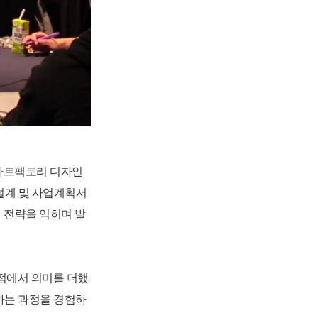
마트팩토리 디자인
설계 및 사업계획서
 전략을 익히며 발
점에서 의미를 더했
하는 과정을 경험하