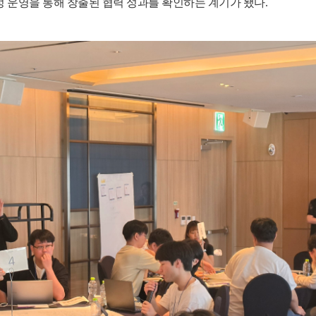
정 운영을 통해 창출된 협력 성과를 확인하는 계기가 됐다
.