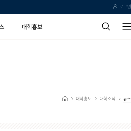
로그인
스
대학홍보
대학홍보
대학소식
뉴스